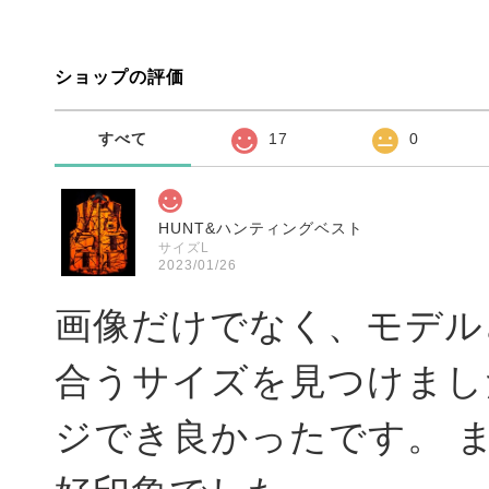
ショップの評価
すべて
17
0
HUNT&ハンティングベスト
サイズL
2023/01/26
画像だけでなく、モデル
合うサイズを見つけまし
ジでき良かったです。 