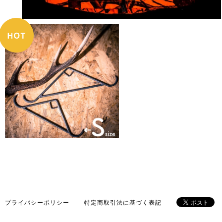
¥5,300
プライバシーポリシー
特定商取引法に基づく表記